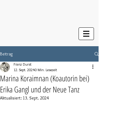
Beitrag
Franz Durst
12. Sept. 2024
0 Min. Lesezeit
Marina Koraimnan (Koautorin bei)
Erika Gangl und der Neue Tanz
Aktualisiert:
13. Sept. 2024