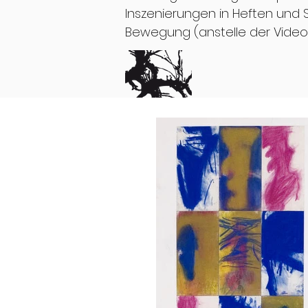
Inszenierungen in Heften und 
Bewegung (anstelle der Video