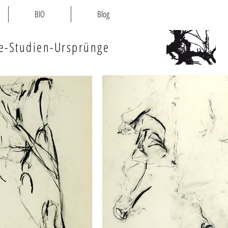
BIO
Blog
e-Studien-Ursprünge