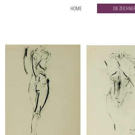
HOME
DIE ZEICHNE