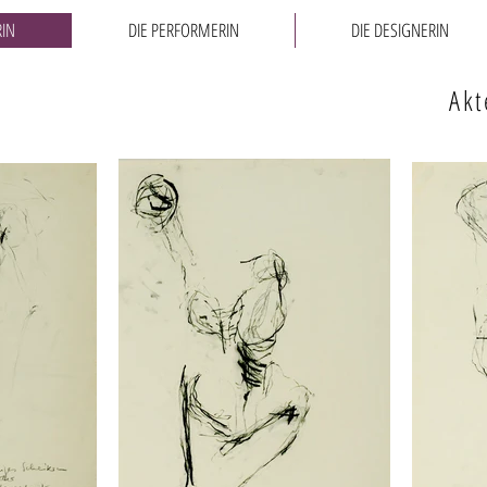
RIN
DIE PERFORMERIN
DIE DESIGNERIN
Akt