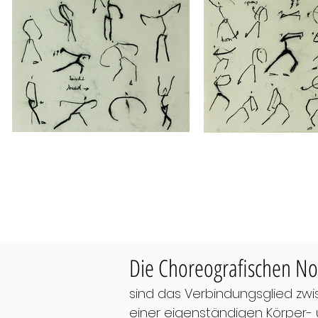
Die Choreografischen No
sind das Verbindungsglied zwi
einer eigenständigen Körper-